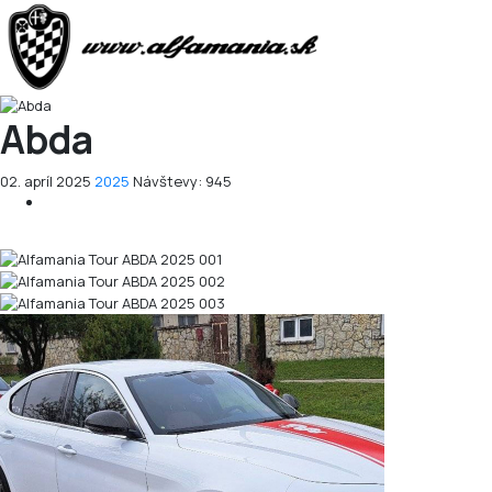
Abda
02. apríl 2025
2025
Návštevy: 945