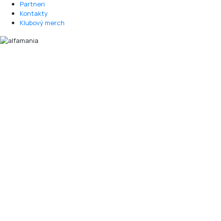
Partneri
Kontakty
Klubový merch